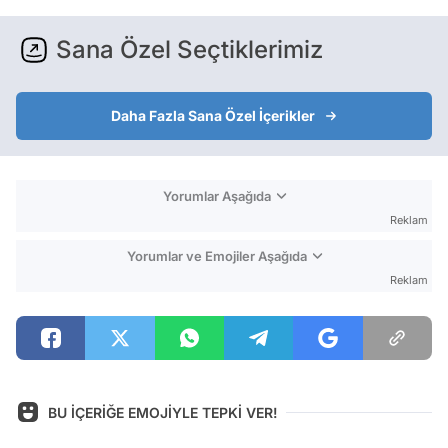
Sana Özel Seçtiklerimiz
Daha Fazla Sana Özel İçerikler
Yorumlar Aşağıda
Reklam
Yorumlar ve Emojiler Aşağıda
Reklam
BU İÇERİĞE EMOJİYLE TEPKİ VER!