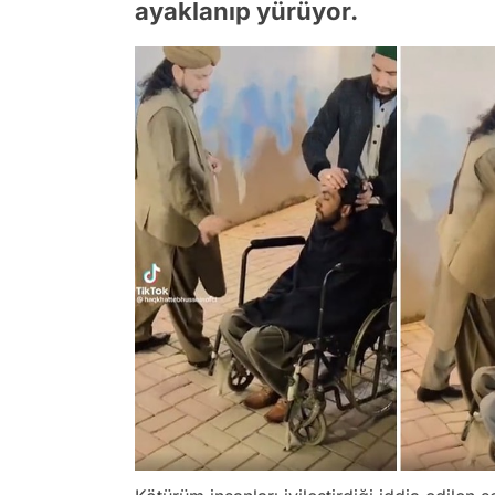
ayaklanıp yürüyor.