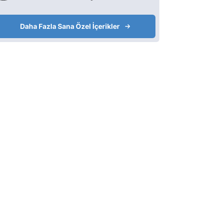
Daha Fazla Sana Özel İçerikler