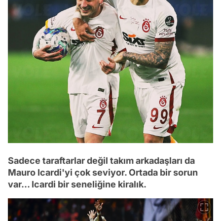
Sadece taraftarlar değil takım arkadaşları da
Mauro Icardi'yi çok seviyor. Ortada bir sorun
var... Icardi bir seneliğine kiralık.