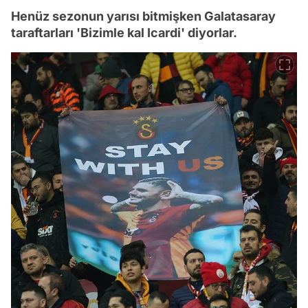
Henüz sezonun yarısı bitmişken Galatasaray
taraftarları 'Bizimle kal Icardi' diyorlar.