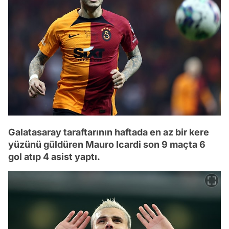
Galatasaray taraftarının haftada en az bir kere
yüzünü güldüren Mauro Icardi son 9 maçta 6
gol atıp 4 asist yaptı.