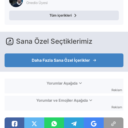
Onedio Üyesi
Tüm içerikleri
Sana Özel Seçtiklerimiz
Daha Fazla Sana Özel İçerikler
Yorumlar Aşağıda
Reklam
Yorumlar ve Emojiler Aşağıda
Reklam