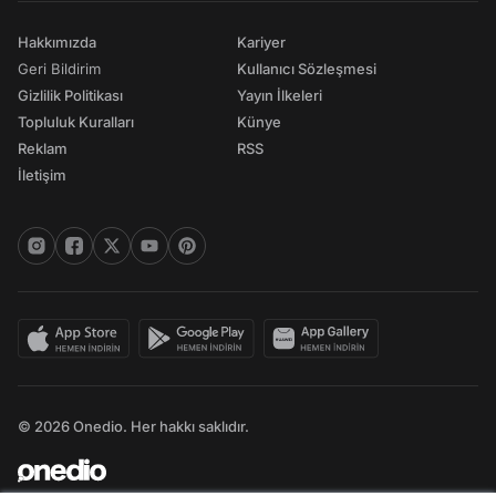
Hakkımızda
Kariyer
Geri Bildirim
Kullanıcı Sözleşmesi
Gizlilik Politikası
Yayın İlkeleri
Topluluk Kuralları
Künye
Reklam
RSS
İletişim
© 2026 Onedio. Her hakkı saklıdır.