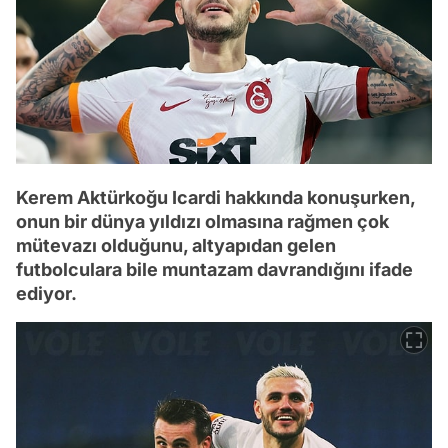
Kerem Aktürkoğu Icardi hakkında konuşurken,
onun bir dünya yıldızı olmasına rağmen çok
mütevazı olduğunu, altyapıdan gelen
futbolculara bile muntazam davrandığını ifade
ediyor.