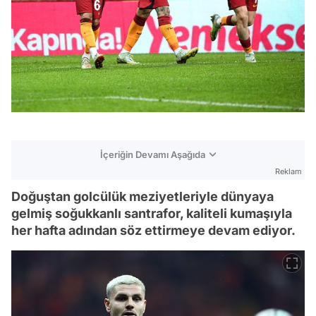
İçeriğin Devamı Aşağıda
Reklam
Doğuştan golcülük meziyetleriyle dünyaya
gelmiş soğukkanlı santrafor, kaliteli kumaşıyla
her hafta adından söz ettirmeye devam ediyor.