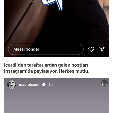
Icardi'den taraftarlardan gelen postları
Instagram'da paylaşıyor. Herkes mutlu.