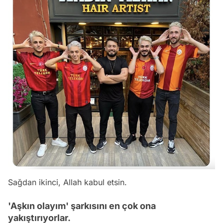
Sağdan ikinci, Allah kabul etsin.
'Aşkın olayım' şarkısını en çok ona
yakıştırıyorlar.