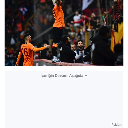
İçeriğin Devamı Aşağıda
Reklam