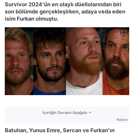
Survivor 2024'ün en olaylı düellolarından biri
son bölümde gerçekleşirken, adaya veda eden
isim Furkan olmuştu.
İçeriğin Devamı Aşağıda
Reklam
Batuhan, Yunus Emre, Sercan ve Furkan'ın