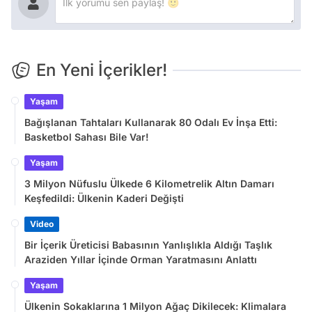
En Yeni İçerikler!
Yaşam
Bağışlanan Tahtaları Kullanarak 80 Odalı Ev İnşa Etti:
Basketbol Sahası Bile Var!
Yaşam
3 Milyon Nüfuslu Ülkede 6 Kilometrelik Altın Damarı
Keşfedildi: Ülkenin Kaderi Değişti
Video
Bir İçerik Üreticisi Babasının Yanlışlıkla Aldığı Taşlık
Araziden Yıllar İçinde Orman Yaratmasını Anlattı
Yaşam
Ülkenin Sokaklarına 1 Milyon Ağaç Dikilecek: Klimalara