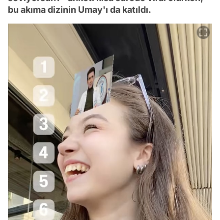
bu akıma dizinin Umay'ı da katıldı.