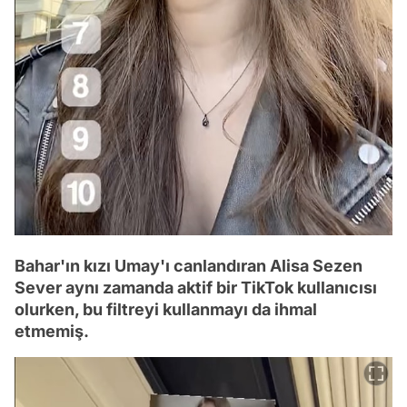
Bahar'ın kızı Umay'ı canlandıran Alisa Sezen
Sever aynı zamanda aktif bir TikTok kullanıcısı
olurken, bu filtreyi kullanmayı da ihmal
etmemiş.