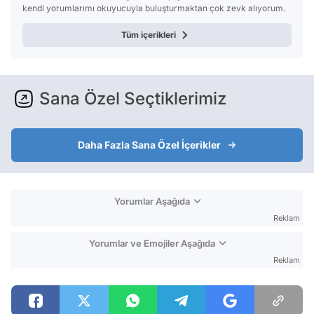
kendi yorumlarımı okuyucuyla buluşturmaktan çok zevk alıyorum.
Tüm içerikleri
Sana Özel Seçtiklerimiz
Daha Fazla Sana Özel İçerikler
Yorumlar Aşağıda
Reklam
Yorumlar ve Emojiler Aşağıda
Reklam