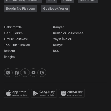
Bugün Ne Pişirsem
Gezilecek Yerler
Hakkımızda
Kariyer
Geri Bildirim
Kullanıcı Sözleşmesi
Gizlilik Politikası
Yayın İlkeleri
Topluluk Kuralları
Künye
Reklam
RSS
İletişim