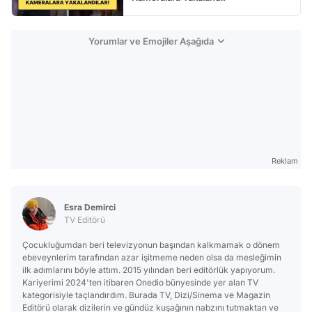
Yorumlar ve Emojiler Aşağıda
Reklam
Esra Demirci
TV Editörü
Çocukluğumdan beri televizyonun başından kalkmamak o dönem
ebeveynlerim tarafından azar işitmeme neden olsa da mesleğimin
ilk adımlarını böyle attım. 2015 yılından beri editörlük yapıyorum.
Kariyerimi 2024'ten itibaren Onedio bünyesinde yer alan TV
kategorisiyle taçlandırdım. Burada TV, Dizi/Sinema ve Magazin
Editörü olarak dizilerin ve gündüz kuşağının nabzını tutmaktan ve