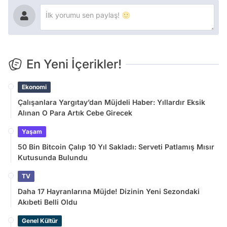
En Yeni İçerikler!
Ekonomi
Çalışanlara Yargıtay’dan Müjdeli Haber: Yıllardır Eksik
Alınan O Para Artık Cebe Girecek
Yaşam
50 Bin Bitcoin Çalıp 10 Yıl Sakladı: Serveti Patlamış Mısır
Kutusunda Bulundu
TV
Daha 17 Hayranlarına Müjde! Dizinin Yeni Sezondaki
Akıbeti Belli Oldu
Genel Kültür