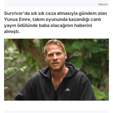
Reklam
Survivor'da sık sık ceza almasıyla gündem olan
Yunus Emre, takım oyununda kazandığı canlı
yayın ödülünde baba olacağının haberini
almıştı.