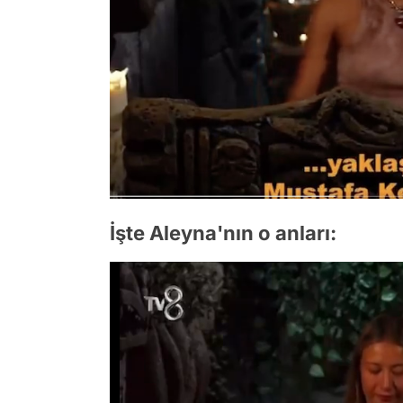
İşte Aleyna'nın o anları: