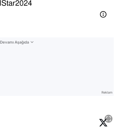
n Devamı Aşağıda
Reklam