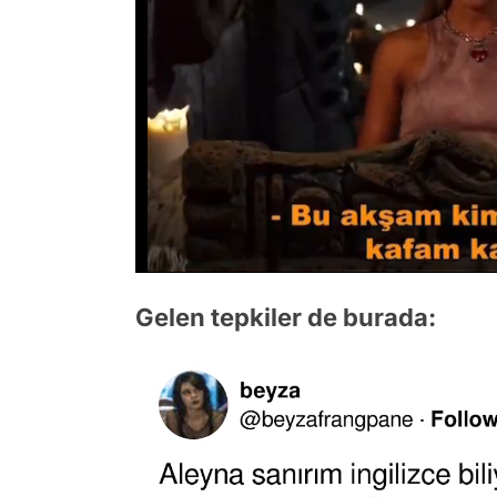
/
Gelen tepkiler de burada: