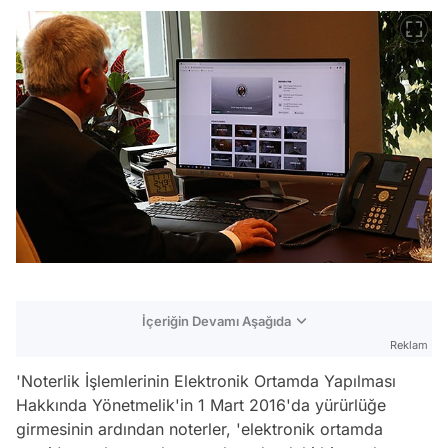
İçeriğin Devamı Aşağıda
Reklam
'Noterlik İşlemlerinin Elektronik Ortamda Yapılması
Hakkında Yönetmelik'in 1 Mart 2016'da yürürlüğe
girmesinin ardından noterler, 'elektronik ortamda