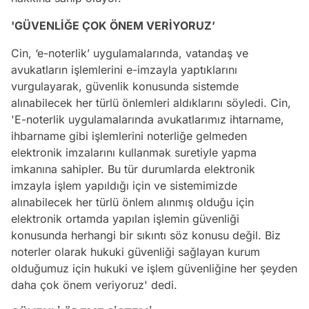
'GÜVENLİĞE ÇOK ÖNEM VERİYORUZ’
Cin, ‘e-noterlik’ uygulamalarında, vatandaş ve
avukatların işlemlerini e-imzayla yaptıklarını
vurgulayarak, güvenlik konusunda sistemde
alınabilecek her türlü önlemleri aldıklarını söyledi. Cin,
'E-noterlik uygulamalarında avukatlarımız ihtarname,
ihbarname gibi işlemlerini noterliğe gelmeden
elektronik imzalarını kullanmak suretiyle yapma
imkanına sahipler. Bu tür durumlarda elektronik
imzayla işlem yapıldığı için ve sistemimizde
alınabilecek her türlü önlem alınmış olduğu için
elektronik ortamda yapılan işlemin güvenliği
konusunda herhangi bir sıkıntı söz konusu değil. Biz
noterler olarak hukuki güvenliği sağlayan kurum
olduğumuz için hukuki ve işlem güvenliğine her şeyden
daha çok önem veriyoruz' dedi.