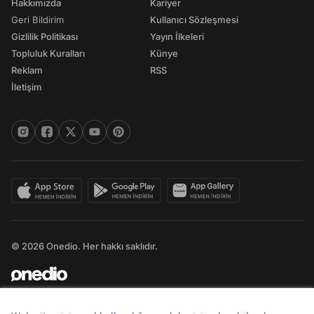
Hakkımızda
Kariyer
Geri Bildirim
Kullanıcı Sözleşmesi
Gizlilik Politikası
Yayın İlkeleri
Topluluk Kuralları
Künye
Reklam
RSS
İletişim
© 2026 Onedio. Her hakkı saklıdır.