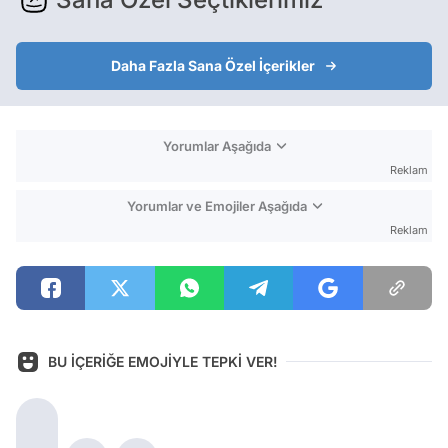
Daha Fazla Sana Özel İçerikler
Yorumlar Aşağıda
Reklam
Yorumlar ve Emojiler Aşağıda
Reklam
BU İÇERİĞE EMOJİYLE TEPKİ VER!