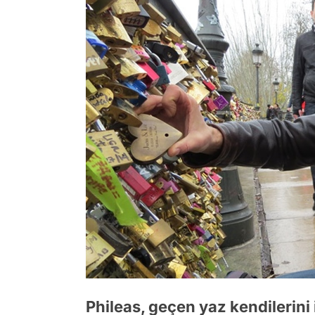
Phileas, geçen yaz kendilerini i