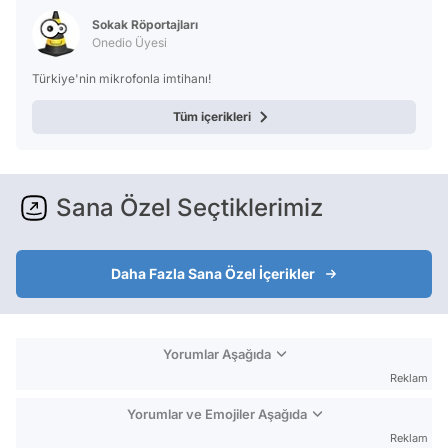
Test
Sokak Röportajları
Onedio Üyesi
Türkiye'nin mikrofonla imtihanı!
Tüm içerikleri
Sana Özel Seçtiklerimiz
Daha Fazla Sana Özel İçerikler
Yorumlar Aşağıda
Reklam
Yorumlar ve Emojiler Aşağıda
Reklam