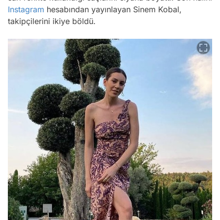
Instagram
hesabından yayınlayan Sinem Kobal,
takipçilerini ikiye böldü.