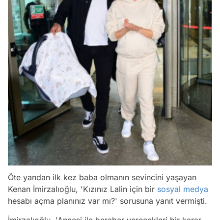
Öte yandan ilk kez baba olmanın sevincini yaşayan
Kenan İmirzalıoğlu, 'Kızınız Lalin için bir
sosyal medya
hesabı açma planınız var mı?' sorusuna yanıt vermişti.