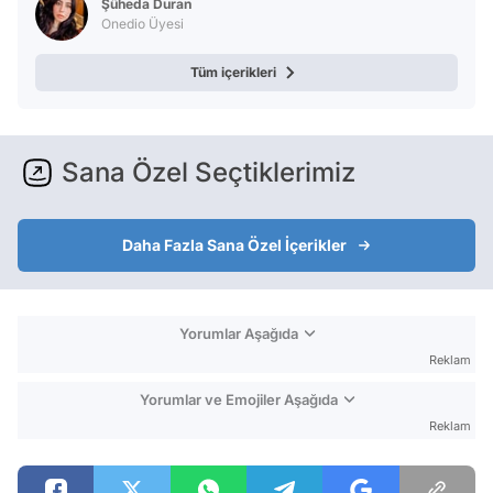
Şüheda Duran
Onedio Üyesi
Tüm içerikleri
Sana Özel Seçtiklerimiz
Daha Fazla Sana Özel İçerikler
Yorumlar Aşağıda
Reklam
Yorumlar ve Emojiler Aşağıda
Reklam