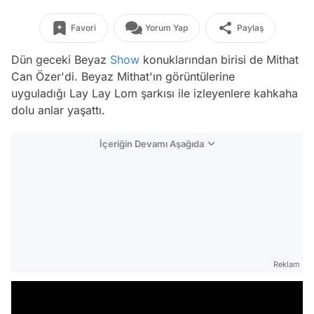
Favori
Yorum Yap
Paylaş
Dün geceki Beyaz
Show
konuklarından birisi de Mithat
Can Özer'di. Beyaz Mithat'ın görüntülerine
uyguladığı Lay Lay Lom şarkısı ile izleyenlere kahkaha
dolu anlar yaşattı.
İçeriğin Devamı Aşağıda
Reklam