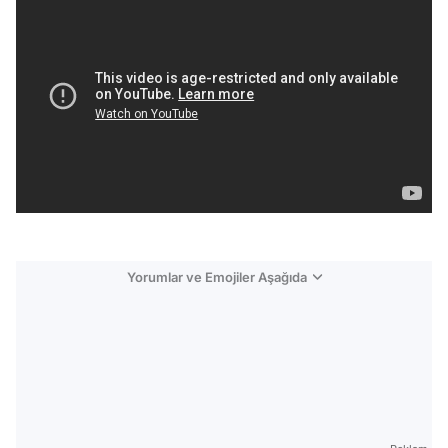
Yorumlar ve Emojiler Aşağıda
Video
Test