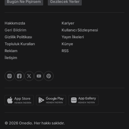
Bugün Ne Pişirsem
Gezilecek Yerler
Hakkımızda
Kariyer
Geri Bildirim
Kullanıcı Sözleşmesi
Gizlilik Politikası
Yayın İlkeleri
Topluluk Kuralları
Künye
Reklam
RSS
İletişim
© 2026 Onedio. Her hakkı saklıdır.