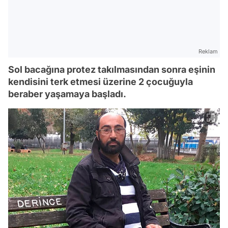
Reklam
Sol bacağına protez takılmasından sonra eşinin
kendisini terk etmesi üzerine 2 çocuğuyla
beraber yaşamaya başladı.