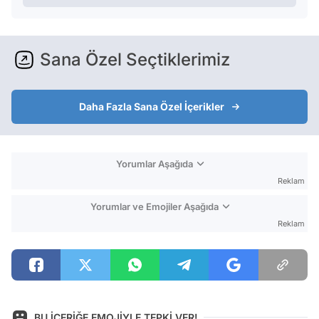
Sana Özel Seçtiklerimiz
Daha Fazla Sana Özel İçerikler
Yorumlar Aşağıda
Reklam
Yorumlar ve Emojiler Aşağıda
Reklam
BU İÇERİĞE EMOJİYLE TEPKİ VER!