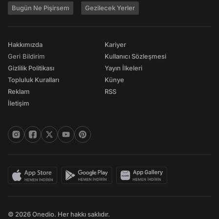
Bugün Ne Pişirsem
Gezilecek Yerler
Hakkımızda
Kariyer
Geri Bildirim
Kullanıcı Sözleşmesi
Gizlilik Politikası
Yayın İlkeleri
Topluluk Kuralları
Künye
Reklam
RSS
İletişim
© 2026 Onedio. Her hakkı saklıdır.