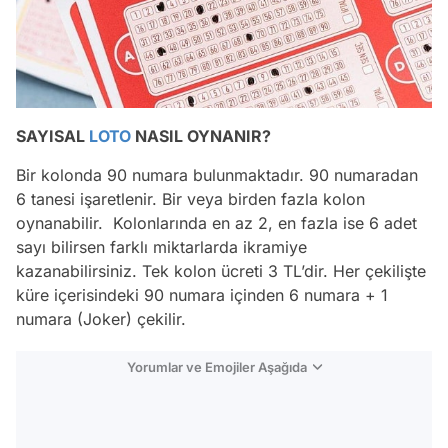
SAYISAL
LOTO
NASIL OYNANIR?
Bir kolonda 90 numara bulunmaktadır. 90 numaradan
6 tanesi işaretlenir. Bir veya birden fazla kolon
oynanabilir. Kolonlarında en az 2, en fazla ise 6 adet
sayı bilirsen farklı miktarlarda ikramiye
kazanabilirsiniz. Tek kolon ücreti 3 TL’dir. Her çekilişte
küre içerisindeki 90 numara içinden 6 numara + 1
numara (Joker) çekilir.
Yorumlar ve Emojiler Aşağıda