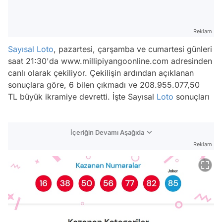
Reklam
Sayısal Loto
, pazartesi, çarşamba ve cumartesi günleri
saat 21:30'da www.millipiyangoonline.com adresinden
canlı olarak çekiliyor. Çekilişin ardından açıklanan
sonuçlara göre, 6 bilen çıkmadı ve 208.955.077,50
TL büyük ikramiye devretti. İşte Sayısal
Loto
sonuçları
İçeriğin Devamı Aşağıda
Reklam