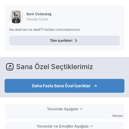
Video
Test
Berk Üstündağ
Onedio Üyesi
Ne dedi lan ne dedi?? twitter.com/xberkovic
Tüm içerikleri
Sana Özel Seçtiklerimiz
Daha Fazla Sana Özel İçerikler
Yorumlar Aşağıda
Reklam
Yorumlar ve Emojiler Aşağıda