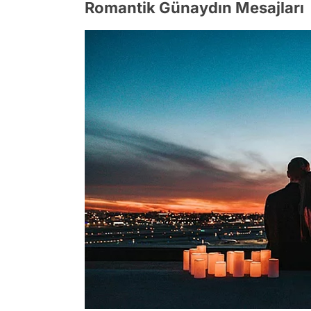
Romantik Günaydın Mesajları