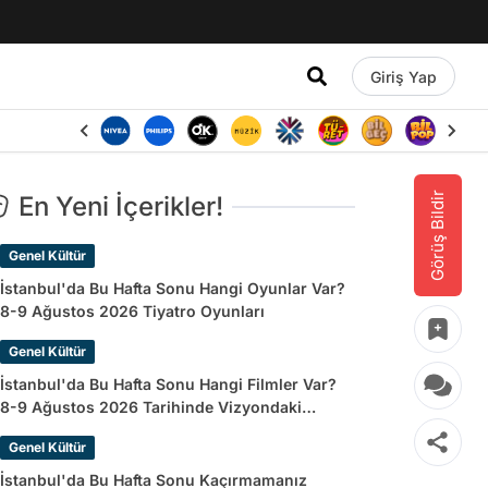
Giriş Yap
Görüş Bildir
En Yeni İçerikler!
Genel Kültür
İstanbul'da Bu Hafta Sonu Hangi Oyunlar Var?
8-9 Ağustos 2026 Tiyatro Oyunları
Genel Kültür
İstanbul'da Bu Hafta Sonu Hangi Filmler Var?
8-9 Ağustos 2026 Tarihinde Vizyondaki
Filmler
Genel Kültür
İstanbul'da Bu Hafta Sonu Kaçırmamanız