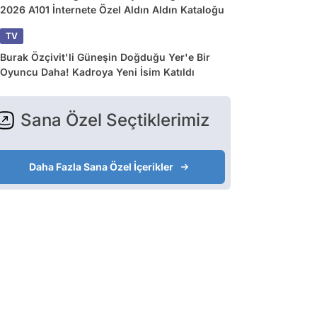
2026 A101 İnternete Özel Aldın Aldın Kataloğu
TV
Burak Özçivit'li Güneşin Doğduğu Yer'e Bir
Oyuncu Daha! Kadroya Yeni İsim Katıldı
Sana Özel Seçtiklerimiz
Daha Fazla Sana Özel İçerikler