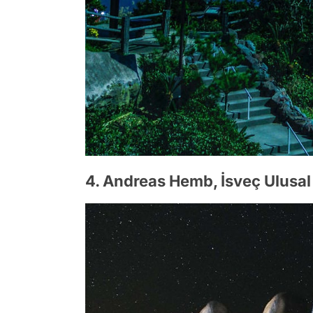
4. Andreas Hemb, İsveç Ulusal