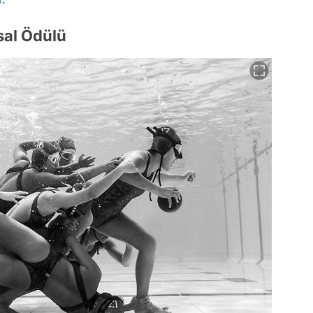
sal Ödülü