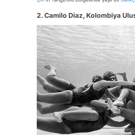
2. Camilo Diaz, Kolombiya Ulu