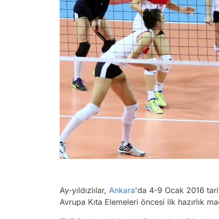
Ay-yıldızlılar,
Ankara
'da 4-9 Ocak 2016 tari
Avrupa Kıta Elemeleri öncesi ilk hazırlık m