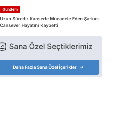
Gündem
Uzun Süredir Kanserle Mücadele Eden Şarkıcı
Cansever Hayatını Kaybetti
Sana Özel Seçtiklerimiz
Daha Fazla Sana Özel İçerikler