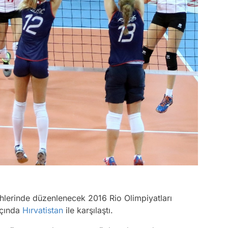
hlerinde düzenlenecek 2016 Rio Olimpiyatları
açında
Hırvatistan
ile karşılaştı.