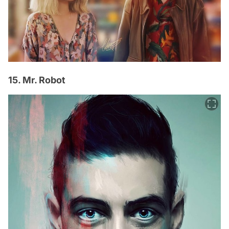
15. Mr. Robot