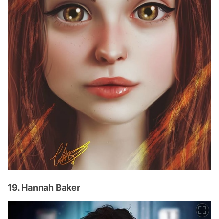
19. Hannah Baker