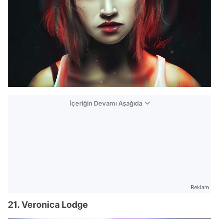
İçeriğin Devamı Aşağıda
Reklam
21. Veronica Lodge