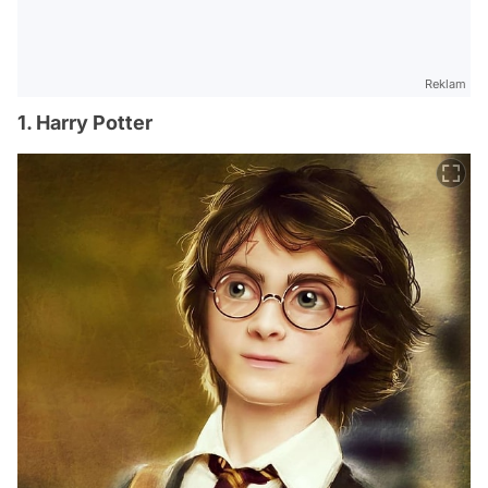
Reklam
1. Harry Potter