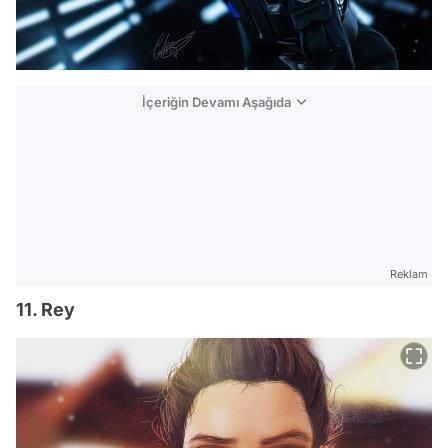
İçeriğin Devamı Aşağıda
Reklam
11. Rey