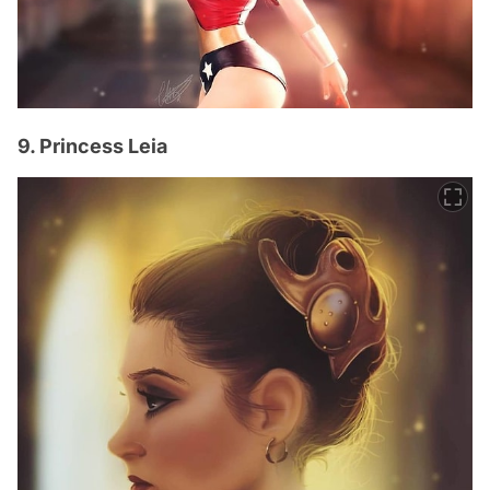
9. Princess Leia