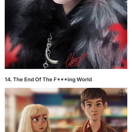
14. The End Of The F***ing World