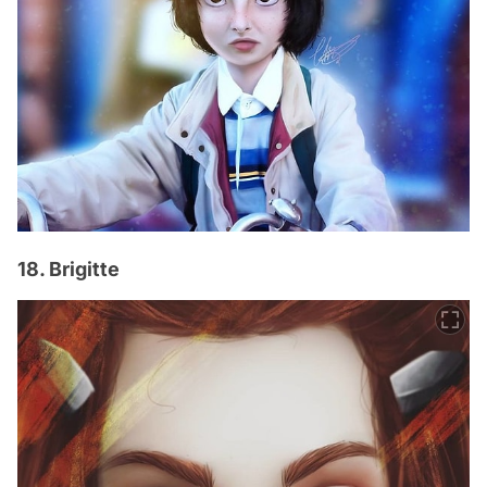
18. Brigitte