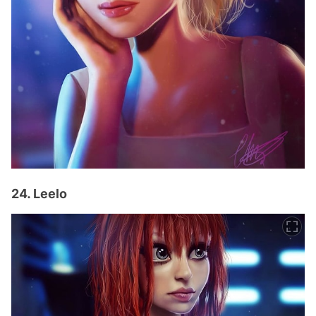
24. Leelo