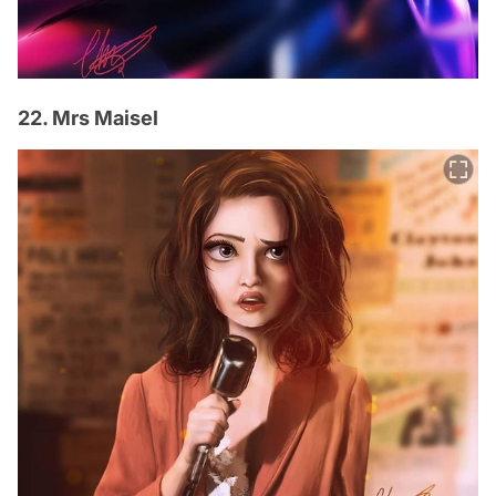
22. Mrs Maisel