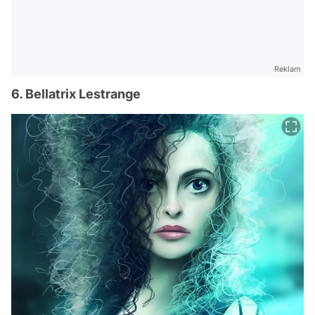
Reklam
6. Bellatrix Lestrange