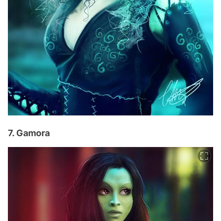
7. Gamora