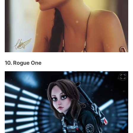
10. Rogue One