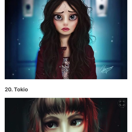
20. Tokio