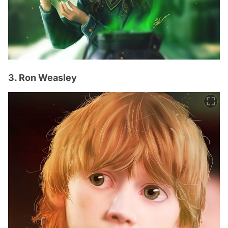
3. Ron Weasley