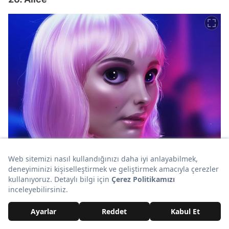
27. Furiosa