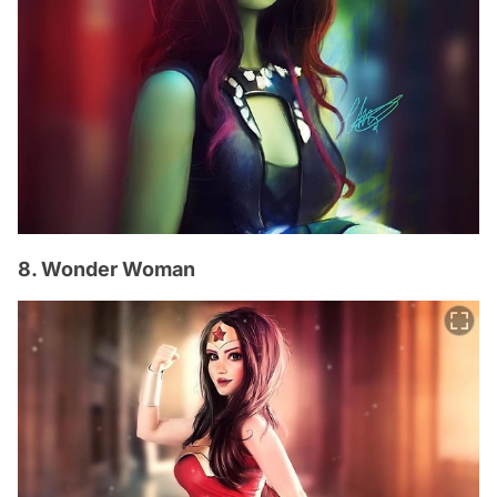
8. Wonder Woman