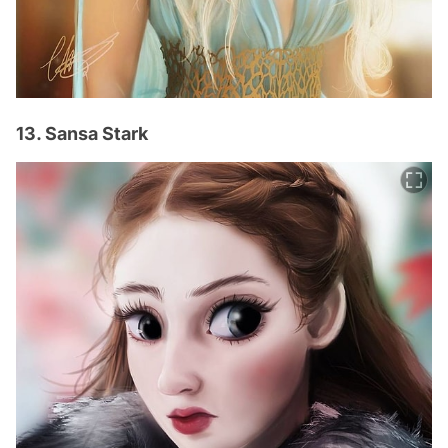
13. Sansa Stark