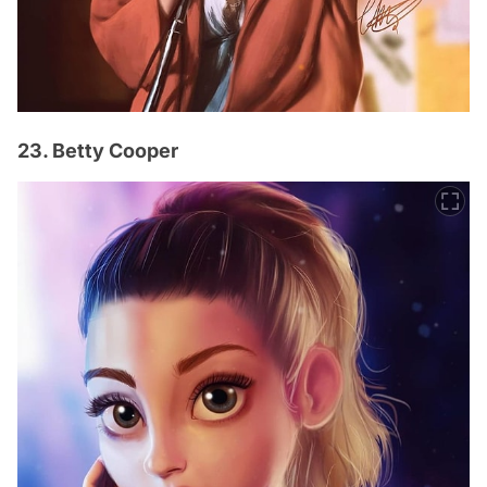
23. Betty Cooper