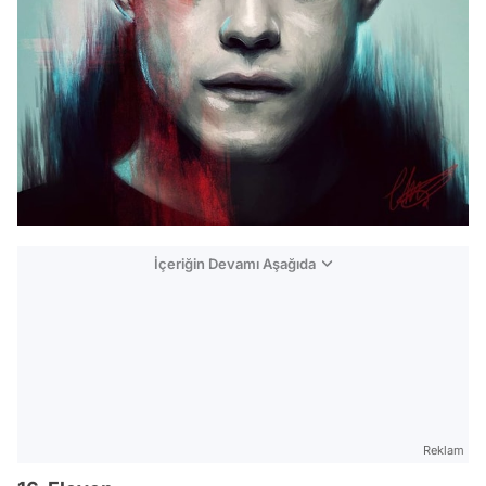
İçeriğin Devamı Aşağıda
Reklam