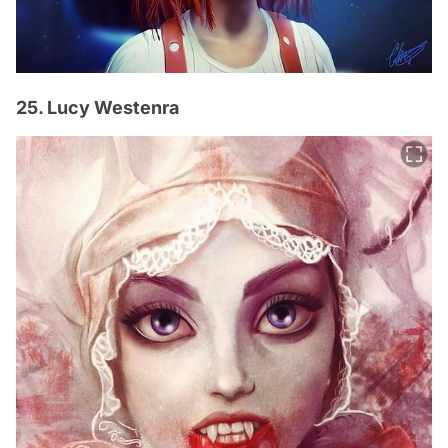
25. Lucy Westenra