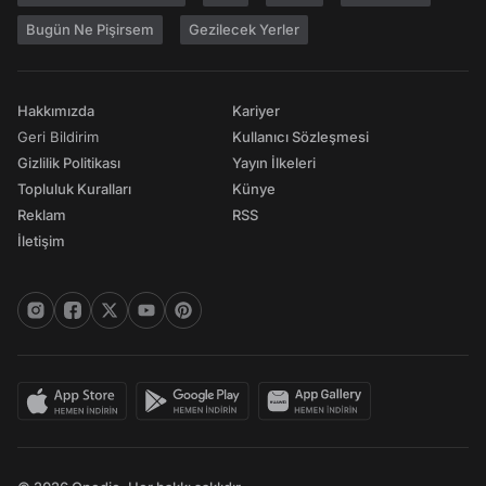
Bugün Ne Pişirsem
Gezilecek Yerler
Hakkımızda
Kariyer
Geri Bildirim
Kullanıcı Sözleşmesi
Gizlilik Politikası
Yayın İlkeleri
Topluluk Kuralları
Künye
Reklam
RSS
İletişim