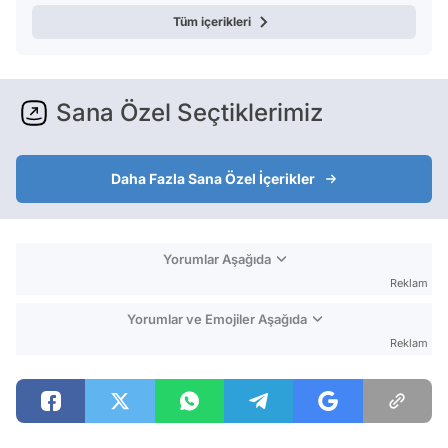
Tüm içerikleri
Sana Özel Seçtiklerimiz
Daha Fazla Sana Özel İçerikler
Yorumlar Aşağıda
Reklam
Yorumlar ve Emojiler Aşağıda
Reklam