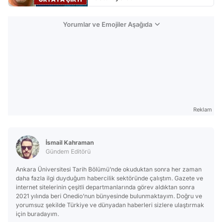
Yorumlar ve Emojiler Aşağıda
Reklam
İsmail Kahraman
Gündem Editörü
Ankara Üniversitesi Tarih Bölümü’nde okuduktan sonra her zaman
daha fazla ilgi duyduğum habercilik sektöründe çalıştım. Gazete ve
internet sitelerinin çeşitli departmanlarında görev aldıktan sonra
2021 yılında beri Onedio’nun bünyesinde bulunmaktayım. Doğru ve
yorumsuz şekilde Türkiye ve dünyadan haberleri sizlere ulaştırmak
için buradayım.