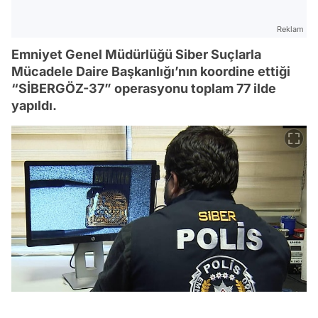
Reklam
Emniyet Genel Müdürlüğü Siber Suçlarla
Mücadele Daire Başkanlığı’nın koordine ettiği
“SİBERGÖZ-37” operasyonu toplam 77 ilde
yapıldı.