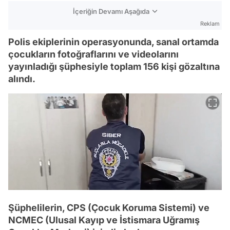
İçeriğin Devamı Aşağıda
Reklam
Polis ekiplerinin operasyonunda, sanal ortamda
çocukların fotoğraflarını ve videolarını
yayınladığı şüphesiyle toplam 156 kişi gözaltına
alındı.
Şüphelilerin, CPS (Çocuk Koruma Sistemi) ve
NCMEC (Ulusal Kayıp ve İstismara Uğramış