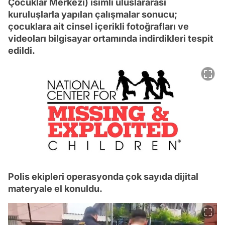
Çocuklar Merkezi) isimli uluslararası
kuruluşlarla yapılan çalışmalar sonucu;
çocuklara ait cinsel içerikli fotoğrafları ve
videoları bilgisayar ortamında indirdikleri tespit
edildi.
Polis ekipleri operasyonda çok sayıda dijital
materyale el konuldu.