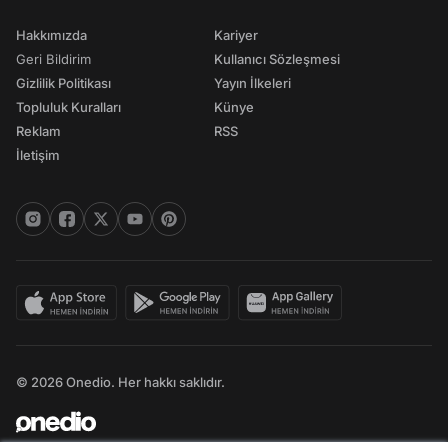
Hakkımızda
Kariyer
Geri Bildirim
Kullanıcı Sözleşmesi
Gizlilik Politikası
Yayın İlkeleri
Topluluk Kuralları
Künye
Reklam
RSS
İletişim
© 2026 Onedio. Her hakkı saklıdır.