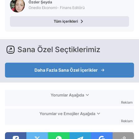
Özder Şeyda
Onedio Ekonomi- Finans Editörü
Tüm içerikleri
Sana Özel Seçtiklerimiz
Daha Fazla Sana Özel İçerikler
Yorumlar Aşağıda
Reklam
Yorumlar ve Emojiler Aşağıda
Reklam