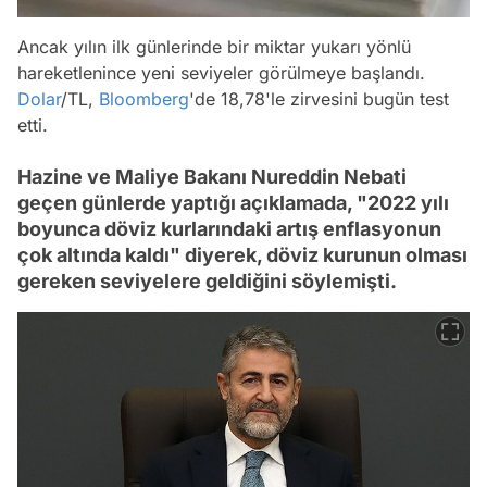
Ancak yılın ilk günlerinde bir miktar yukarı yönlü
hareketlenince yeni seviyeler görülmeye başlandı.
Dolar
/TL,
Bloomberg
'de 18,78'le zirvesini bugün test
etti.
Hazine ve Maliye Bakanı Nureddin Nebati
geçen günlerde yaptığı açıklamada, "2022 yılı
boyunca döviz kurlarındaki artış enflasyonun
çok altında kaldı" diyerek, döviz kurunun olması
gereken seviyelere geldiğini söylemişti.