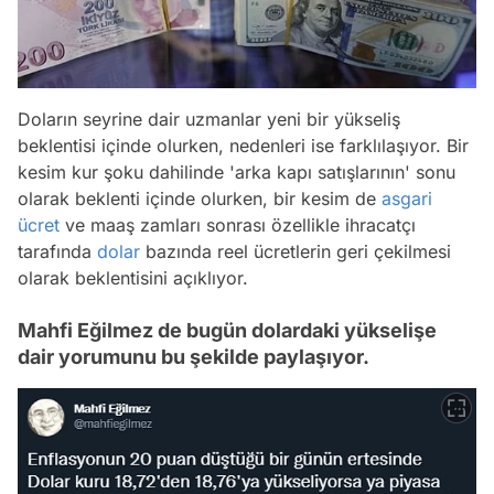
Doların seyrine dair uzmanlar yeni bir yükseliş
beklentisi içinde olurken, nedenleri ise farklılaşıyor. Bir
kesim kur şoku dahilinde 'arka kapı satışlarının' sonu
olarak beklenti içinde olurken, bir kesim de
asgari
ücret
ve maaş zamları sonrası özellikle ihracatçı
tarafında
dolar
bazında reel ücretlerin geri çekilmesi
olarak beklentisini açıklıyor.
Mahfi Eğilmez de bugün dolardaki yükselişe
dair yorumunu bu şekilde paylaşıyor.