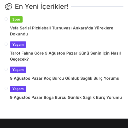
En Yeni İçerikler!
Spor
Vefa Serisi Pickleball Turnuvası Ankara'da Yüreklere
Dokundu
Yaşam
Tarot Falına Göre 9 Ağustos Pazar Günü Senin İçin Nasıl
Geçecek?
Yaşam
9 Ağustos Pazar Koç Burcu Günlük Sağlık Burç Yorumu
Yaşam
9 Ağustos Pazar Boğa Burcu Günlük Sağlık Burç Yorumu