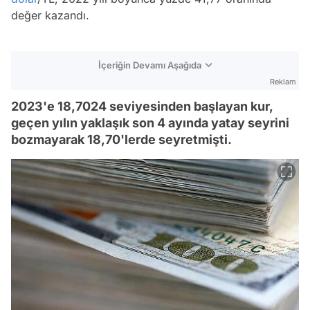
değer kazandı.
İçeriğin Devamı Aşağıda
Reklam
2023'e 18,7024 seviyesinden başlayan kur,
geçen yılın yaklaşık son 4 ayında yatay seyrini
bozmayarak 18,70'lerde seyretmişti.