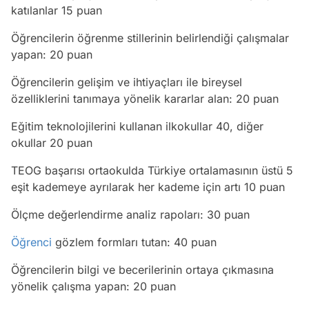
katılanlar 15 puan
Öğrencilerin öğrenme stillerinin belirlendiği çalışmalar
yapan: 20 puan
Öğrencilerin gelişim ve ihtiyaçları ile bireysel
özelliklerini tanımaya yönelik kararlar alan: 20 puan
Eğitim teknolojilerini kullanan ilkokullar 40, diğer
okullar 20 puan
TEOG başarısı ortaokulda Türkiye ortalamasının üstü 5
eşit kademeye ayrılarak her kademe için artı 10 puan
Ölçme değerlendirme analiz rapoları: 30 puan
Öğrenci
gözlem formları tutan: 40 puan
Öğrencilerin bilgi ve becerilerinin ortaya çıkmasına
yönelik çalışma yapan: 20 puan