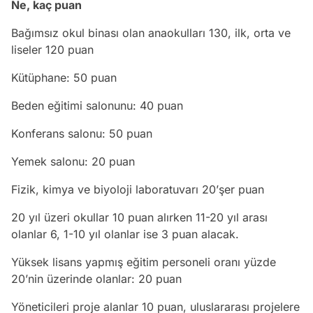
Ne, kaç puan
Bağımsız okul binası olan anaokulları 130, ilk, orta ve
liseler 120 puan
Kütüphane: 50 puan
Beden eğitimi salonunu: 40 puan
Konferans salonu: 50 puan
Yemek salonu: 20 puan
Fizik, kimya ve biyoloji laboratuvarı 20’şer puan
20 yıl üzeri okullar 10 puan alırken 11-20 yıl arası
olanlar 6, 1-10 yıl olanlar ise 3 puan alacak.
Yüksek lisans yapmış eğitim personeli oranı yüzde
20’nin üzerinde olanlar: 20 puan
Yöneticileri proje alanlar 10 puan, uluslararası projelere