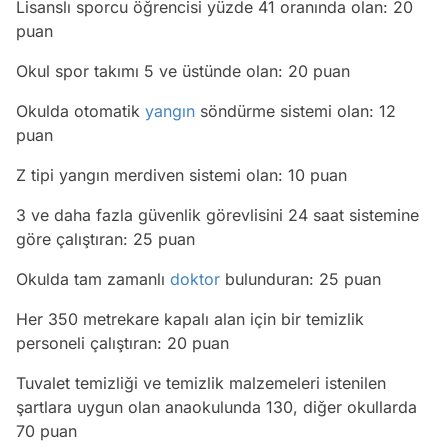
Lisanslı sporcu öğrencisi yüzde 41 oranında olan: 20
puan
Okul spor takımı 5 ve üstünde olan: 20 puan
Okulda otomatik
yangın
söndürme sistemi olan: 12
puan
Z tipi yangın merdiven sistemi olan: 10 puan
3 ve daha fazla güvenlik görevlisini 24 saat sistemine
göre çalıştıran: 25 puan
Okulda tam zamanlı
doktor
bulunduran: 25 puan
Her 350 metrekare kapalı alan için bir temizlik
personeli çalıştıran: 20 puan
Tuvalet temizliği ve temizlik malzemeleri istenilen
şartlara uygun olan anaokulunda 130, diğer okullarda
70 puan