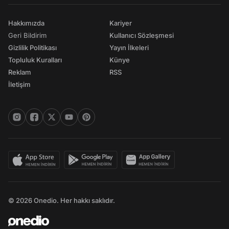
Hakkımızda
Kariyer
Geri Bildirim
Kullanıcı Sözleşmesi
Gizlilik Politikası
Yayın İlkeleri
Topluluk Kuralları
Künye
Reklam
RSS
İletişim
© 2026 Onedio. Her hakkı saklıdır.