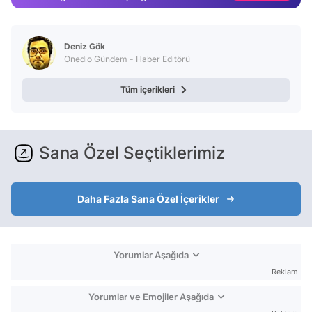
Video
Test
Deniz Gök
Onedio Gündem - Haber Editörü
Tüm içerikleri
Sana Özel Seçtiklerimiz
Daha Fazla Sana Özel İçerikler
Yorumlar Aşağıda
Reklam
Yorumlar ve Emojiler Aşağıda