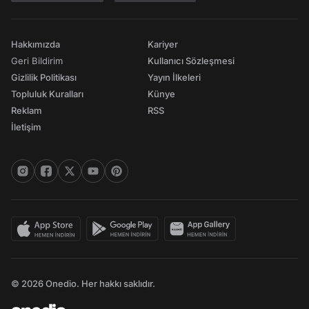
Hakkımızda
Kariyer
Geri Bildirim
Kullanıcı Sözleşmesi
Gizlilik Politikası
Yayın İlkeleri
Topluluk Kuralları
Künye
Reklam
RSS
İletişim
© 2026 Onedio. Her hakkı saklıdır.