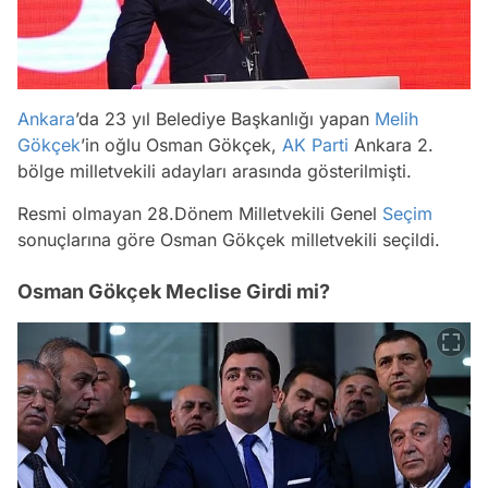
Ankara
’da 23 yıl Belediye Başkanlığı yapan
Melih
Gökçek
’in oğlu Osman Gökçek,
AK Parti
Ankara 2.
bölge milletvekili adayları arasında gösterilmişti.
Resmi olmayan 28.Dönem Milletvekili Genel
Seçim
sonuçlarına göre Osman Gökçek milletvekili seçildi.
Osman Gökçek Meclise Girdi mi?