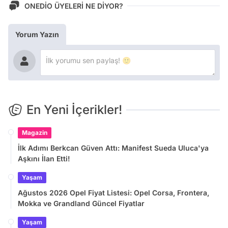
ONEDİO ÜYELERİ NE DİYOR?
Yorum Yazın
En Yeni İçerikler!
Magazin
İlk Adımı Berkcan Güven Attı: Manifest Sueda Uluca'ya
Aşkını İlan Etti!
Yaşam
Ağustos 2026 Opel Fiyat Listesi: Opel Corsa, Frontera,
Mokka ve Grandland Güncel Fiyatlar
Yaşam