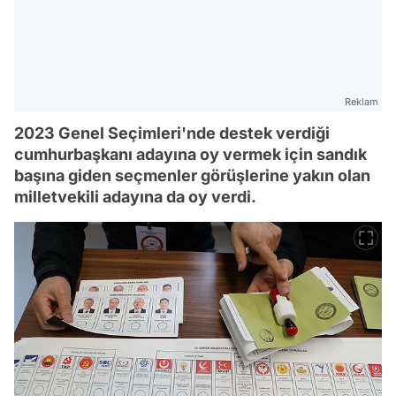
Reklam
2023 Genel Seçimleri'nde destek verdiği
cumhurbaşkanı adayına oy vermek için sandık
başına giden seçmenler görüşlerine yakın olan
milletvekili adayına da oy verdi.