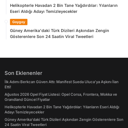
Helikopterle Havadan 2 Bin Tane Yağdırdılar: Yılanların
Eseri Aldığı Adayı Temizleyecekler
Goygoy
Güney Amerika'daki Türk Dizileri Aşkından Zengin
Gösterenlere Son 24 Saatin Viral Tweetleri
Son Eklenenler
İlk Adımı Berkcan Güven Attı: Manifest Sueda Uluca'ya Aşkını İlan
Etti!
Ağustos 2026 Opel Fiyat Listesi: Opel Corsa, Frontera, Mokka ve
Grandland Güncel Fiyatlar
Helikopterle Havadan 2 Bin Tane Yağdırdılar: Yılanların Eseri Aldığı
Adayı Temizleyecekler
Güney Amerika'daki Türk Dizileri Aşkından Zengin Gösterenlere Son
24 Saatin Viral Tweetleri