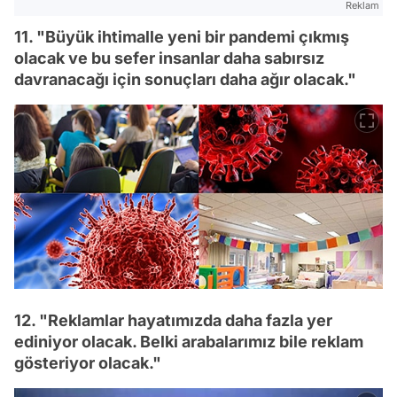
Reklam
11. "Büyük ihtimalle yeni bir pandemi çıkmış
olacak ve bu sefer insanlar daha sabırsız
davranacağı için sonuçları daha ağır olacak."
12. "Reklamlar hayatımızda daha fazla yer
ediniyor olacak. Belki arabalarımız bile reklam
gösteriyor olacak."