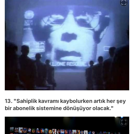
13. "Sahiplik kavramı kaybolurken artık her şey
bir abonelik sistemine dönüşüyor olacak."