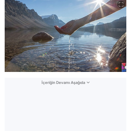
İçeriğin Devamı Aşağıda