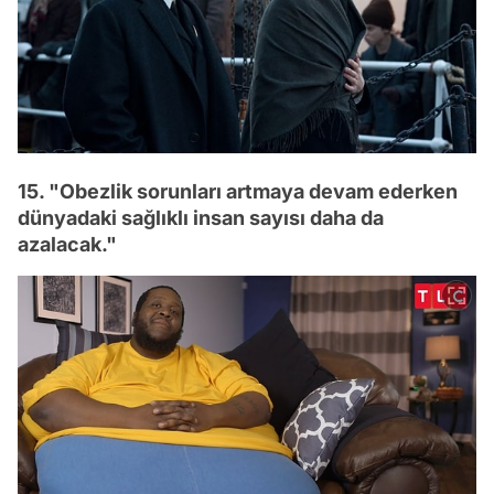
15. "Obezlik sorunları artmaya devam ederken
dünyadaki sağlıklı insan sayısı daha da
azalacak."