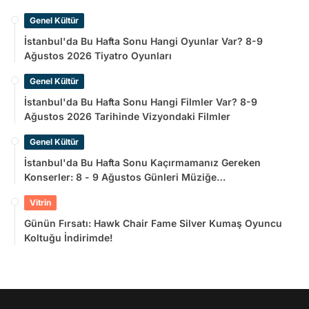
Genel Kültür
İstanbul'da Bu Hafta Sonu Hangi Oyunlar Var? 8-9
Ağustos 2026 Tiyatro Oyunları
Genel Kültür
İstanbul'da Bu Hafta Sonu Hangi Filmler Var? 8-9
Ağustos 2026 Tarihinde Vizyondaki Filmler
Genel Kültür
İstanbul'da Bu Hafta Sonu Kaçırmamanız Gereken
Konserler: 8 - 9 Ağustos Günleri Müziğe
Doyamayacaksınız!
Vitrin
Günün Fırsatı: Hawk Chair Fame Silver Kumaş Oyuncu
Koltuğu İndirimde!