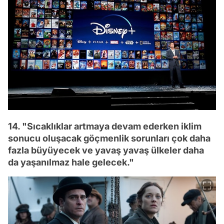
14. "Sıcaklıklar artmaya devam ederken iklim
sonucu oluşacak göçmenlik sorunları çok daha
fazla büyüyecek ve yavaş yavaş ülkeler daha
da yaşanılmaz hale gelecek."