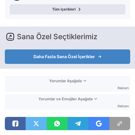
Tüm içerikleri
Sana Özel Seçtiklerimiz
Daha Fazla Sana Özel İçerikler
Yorumlar Aşağıda
Reklam
Yorumlar ve Emojiler Aşağıda
Reklam