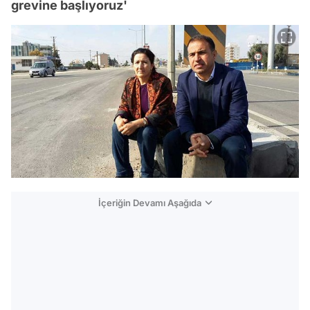
grevine başlıyoruz'
İçeriğin Devamı Aşağıda