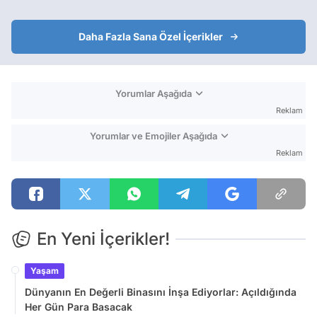
Daha Fazla Sana Özel İçerikler
Yorumlar Aşağıda
Reklam
Yorumlar ve Emojiler Aşağıda
Reklam
En Yeni İçerikler!
Yaşam
Dünyanın En Değerli Binasını İnşa Ediyorlar: Açıldığında
Her Gün Para Basacak