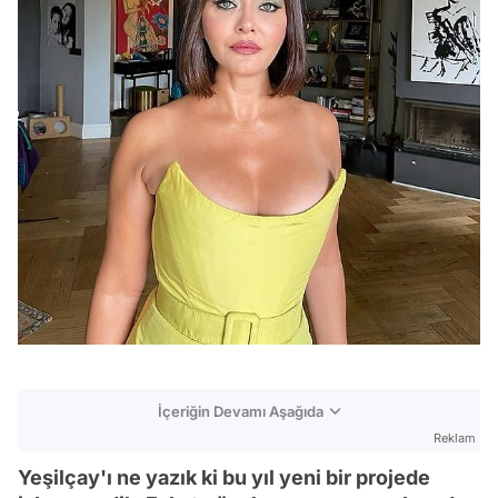
İçeriğin Devamı Aşağıda
Reklam
Yeşilçay'ı ne yazık ki bu yıl yeni bir projede