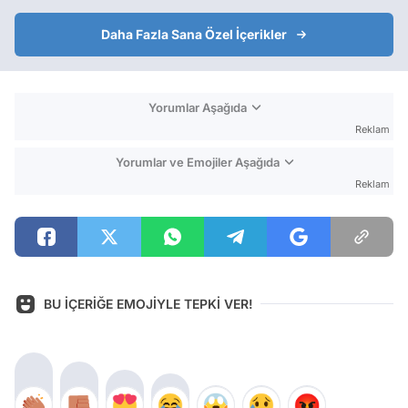
Daha Fazla Sana Özel İçerikler
Yorumlar Aşağıda
Reklam
Yorumlar ve Emojiler Aşağıda
Reklam
BU İÇERİĞE EMOJİYLE TEPKİ VER!