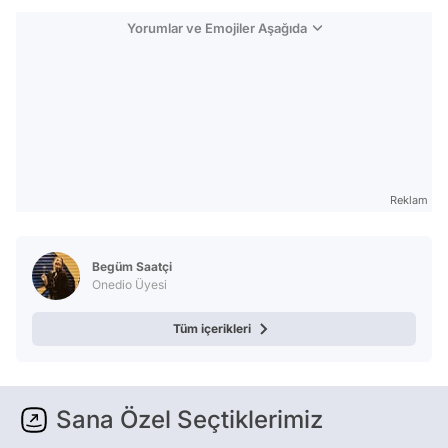
Yorumlar ve Emojiler Aşağıda
Reklam
Begüm Saatçi
Onedio Üyesi
Tüm içerikleri
Sana Özel Seçtiklerimiz