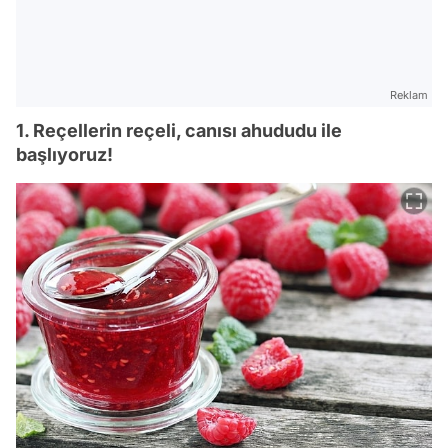
Reklam
1. Reçellerin reçeli, canısı ahududu ile
başlıyoruz!