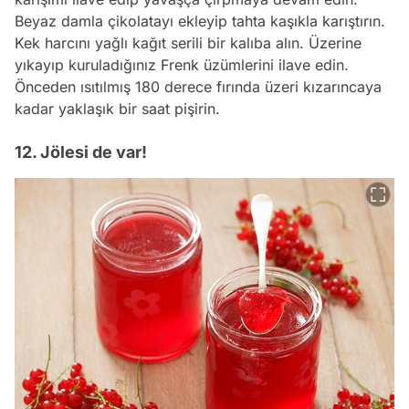
Beyaz damla çikolatayı ekleyip tahta kaşıkla karıştırın.
Kek harcını yağlı kağıt serili bir kalıba alın. Üzerine
yıkayıp kuruladığınız Frenk üzümlerini ilave edin.
Önceden ısıtılmış 180 derece fırında üzeri kızarıncaya
kadar yaklaşık bir saat pişirin.
12. Jölesi de var!