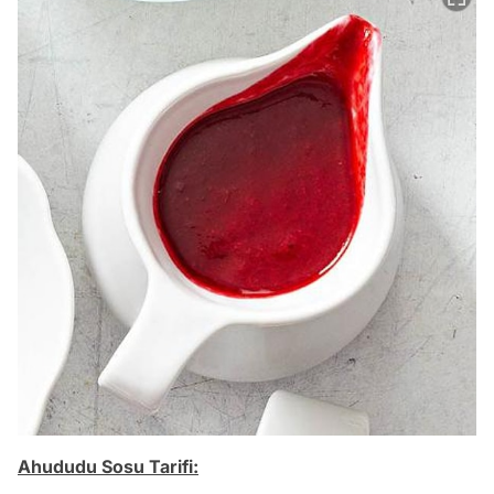
Ahududu Sosu Tarifi: