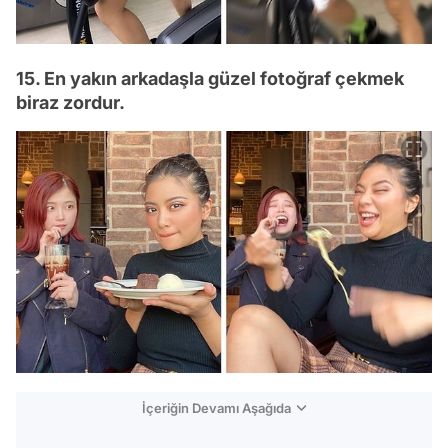
15. En yakın arkadaşla güzel fotoğraf çekmek
biraz zordur.
İçeriğin Devamı Aşağıda