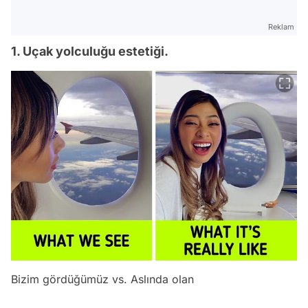
Reklam
1. Uçak yolculuğu estetiği.
Bizim gördüğümüz vs. Aslında olan