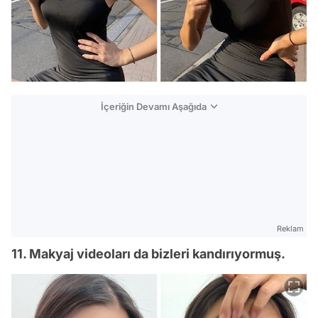
İçeriğin Devamı Aşağıda
Reklam
11. Makyaj videoları da bizleri kandırıyormuş.