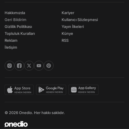
Hakkımızda
Kariyer
Geri Bildirim
Kullanıcı Sözleşmesi
Gizlilik Politikası
Yayın İlkeleri
Topluluk Kuralları
Künye
Reklam
RSS
İletişim
© 2026 Onedio. Her hakkı saklıdır.