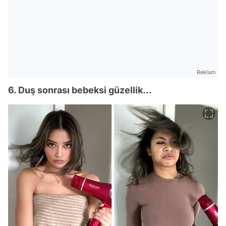
Reklam
6. Duş sonrası bebeksi güzellik...