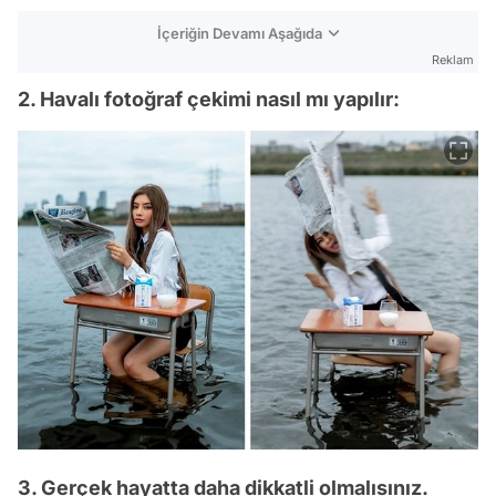
İçeriğin Devamı Aşağıda
Reklam
2. Havalı fotoğraf çekimi nasıl mı yapılır:
3. Gerçek hayatta daha dikkatli olmalısınız.