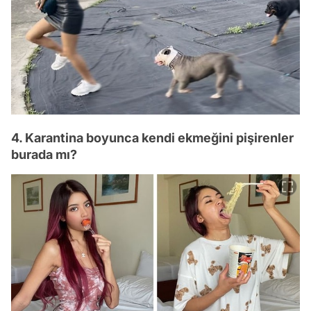
4. Karantina boyunca kendi ekmeğini pişirenler
burada mı?