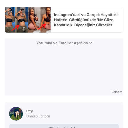
Instagram'daki ve Gerçek Hayattaki
Hallerini Gördüğünüzde 'Ne Güzel
Kandırıldık' Diyeceğiniz Görseller
Yorumlar ve Emojiler Aşağıda
Reklam
Effy
Onedio Editörü