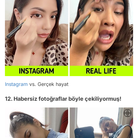
Instagram
vs. Gerçek hayat
12. Habersiz fotoğraflar böyle çekiliyormuş!