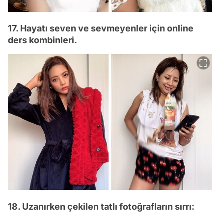
17. Hayatı seven ve sevmeyenler için online
ders kombinleri.
18. Uzanırken çekilen tatlı fotoğrafların sırrı: