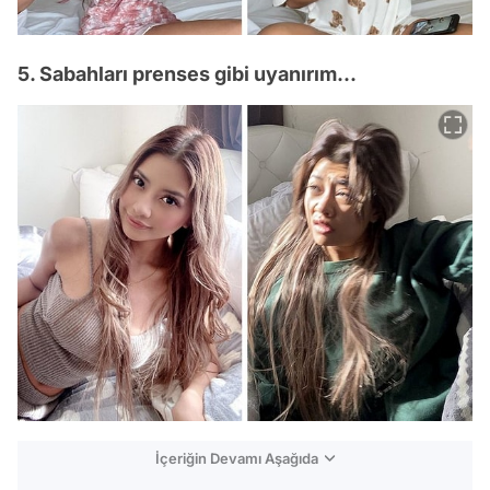
5. Sabahları prenses gibi uyanırım...
İçeriğin Devamı Aşağıda