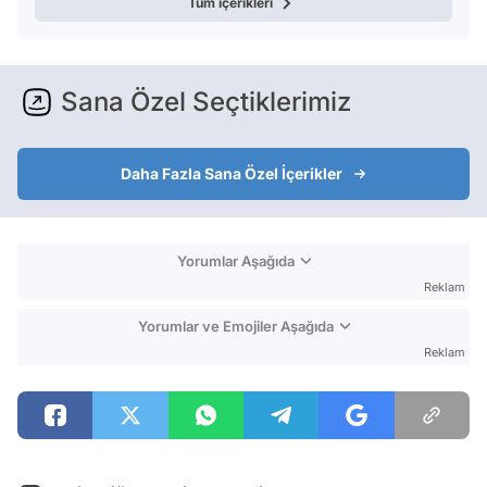
Tüm içerikleri
Sana Özel Seçtiklerimiz
Daha Fazla Sana Özel İçerikler
Yorumlar Aşağıda
Reklam
Yorumlar ve Emojiler Aşağıda
Reklam