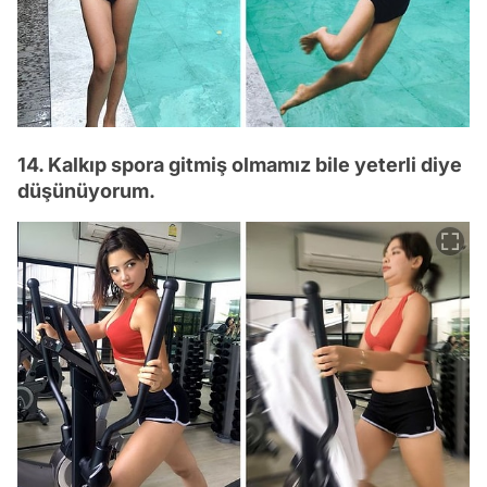
14. Kalkıp spora gitmiş olmamız bile yeterli diye
düşünüyorum.