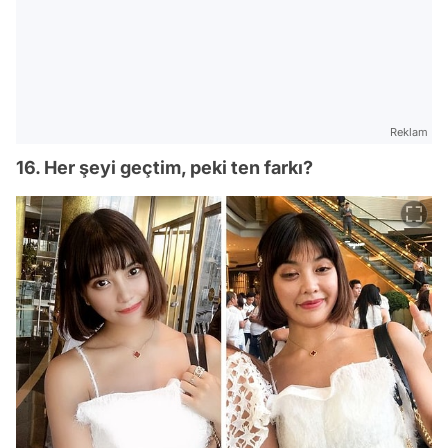
Reklam
16. Her şeyi geçtim, peki ten farkı?