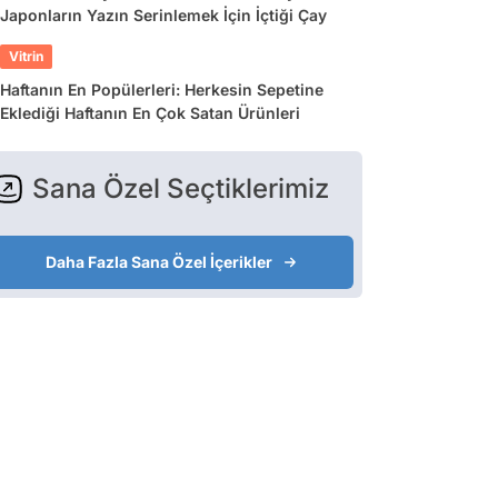
Japonların Yazın Serinlemek İçin İçtiği Çay
Vitrin
Haftanın En Popülerleri: Herkesin Sepetine
Eklediği Haftanın En Çok Satan Ürünleri
Sana Özel Seçtiklerimiz
Daha Fazla Sana Özel İçerikler