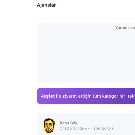
Ajanslar
Yorumlar v
Keşfet
ile ziyaret ettiğin
tüm kategorileri tek
Deniz Gök
Onedio Gündem - Haber Editörü