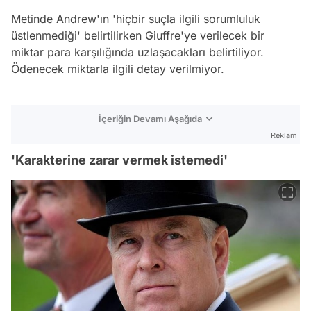
Metinde Andrew'ın 'hiçbir suçla ilgili sorumluluk
üstlenmediği' belirtilirken Giuffre'ye verilecek bir
miktar para karşılığında uzlaşacakları belirtiliyor.
Ödenecek miktarla ilgili detay verilmiyor.
İçeriğin Devamı Aşağıda
Reklam
'Karakterine zarar vermek istemedi'