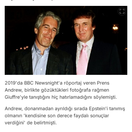
2019'da BBC Newsnight'a röportaj veren Prens
Andrew, birlikte gözüktükleri fotoğrafa rağmen
Giuffre'yle tanıştığını hiç hatırlamadığını söylemişti.
Andrew, donanmadan ayrıldığı sırada Epstein'i tanımış
olmanın 'kendisine son derece faydalı sonuçlar
verdiğini' de belirtmişti.