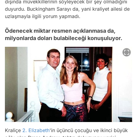
dışında müvekkillerinin söyleyecek bir şey olmadığını
duyurdu. Buckingham Sarayı da, yani kraliyet ailesi de
uzlaşmayla ilgili yorum yapmadı.
Ödenecek miktar resmen açıklanmasa da,
milyonlarda doları bulabileceği konuşuluyor.
Kraliçe
2. Elizabeth
'in üçüncü çocuğu ve ikinci büyük