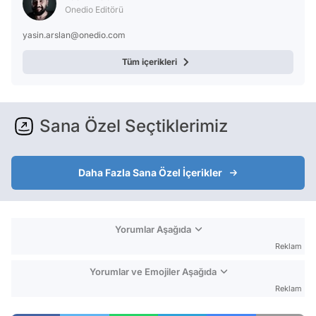
Onedio Editörü
yasin.arslan@onedio.com
Tüm içerikleri
Sana Özel Seçtiklerimiz
Daha Fazla Sana Özel İçerikler
Yorumlar Aşağıda
Reklam
Yorumlar ve Emojiler Aşağıda
Reklam