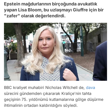
Epstein mağdurlarının birçoğunda avukatlık
yapan Lisa Bloom, bu uzlaşmayı Giuffre için bir
"zafer" olarak değerlendirdi.
BBC kraliyet muhabiri Nicholas Witchell de,
dava
sürecini gündemden çıkararak Kraliçe'nin tahta
geçişinin 75. yıldönümü kutlamalarına gölge düşürme
ihtimalinin ortadan kaldırıldığını söyledi.