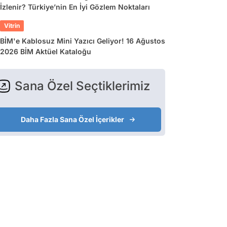
İzlenir? Türkiye’nin En İyi Gözlem Noktaları
Vitrin
BİM'e Kablosuz Mini Yazıcı Geliyor! 16 Ağustos
2026 BİM Aktüel Kataloğu
Sana Özel Seçtiklerimiz
Daha Fazla Sana Özel İçerikler