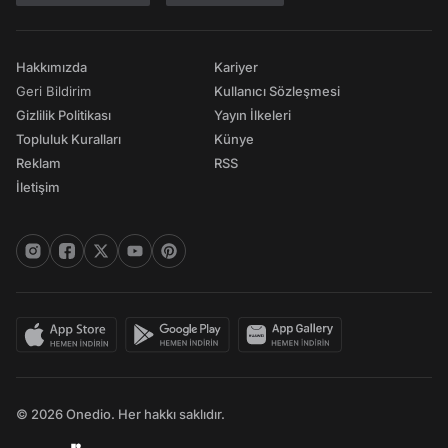
Hakkımızda
Kariyer
Geri Bildirim
Kullanıcı Sözleşmesi
Gizlilik Politikası
Yayın İlkeleri
Topluluk Kuralları
Künye
Reklam
RSS
İletişim
© 2026 Onedio. Her hakkı saklıdır.