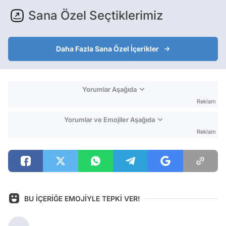
Sana Özel Seçtiklerimiz
Daha Fazla Sana Özel İçerikler
Yorumlar Aşağıda
Reklam
Yorumlar ve Emojiler Aşağıda
Reklam
BU İÇERİĞE EMOJİYLE TEPKİ VER!