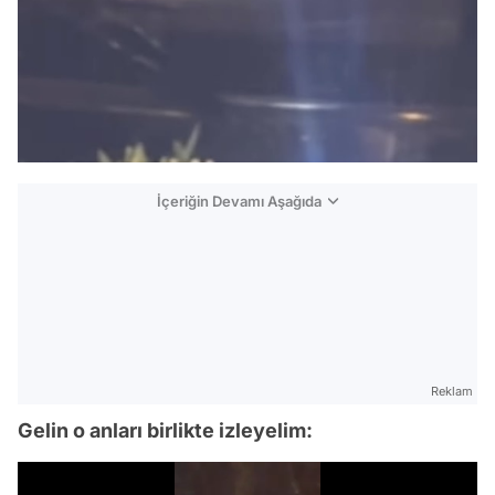
İçeriğin Devamı Aşağıda
Reklam
Gelin o anları birlikte izleyelim: