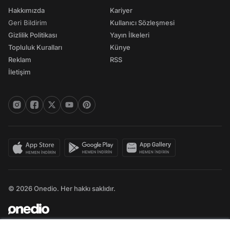
Hakkımızda
Kariyer
Geri Bildirim
Kullanıcı Sözleşmesi
Gizlilik Politikası
Yayın İlkeleri
Topluluk Kuralları
Künye
Reklam
RSS
İletişim
© 2026 Onedio. Her hakkı saklıdır.