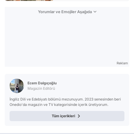
Yorumlar ve Emojiler Aşağıda
Reklam
Ecem Dalgıçoğlu
Magazin Editörü
İngiliz Dili ve Edebiyatı bölümü mezunuyum. 2023 senesinden beri
Onedio'da magazin ve TV kategorisinde içerik üretiyorum.
Tüm içerikleri