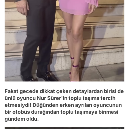
Fakat gecede dikkat çeken detaylardan birisi de
ünlü oyuncu Nur Sürer'in toplu taşıma tercih
etmesiydi! Düğünden erken ayrılan oyuncunun
bir otobüs durağından toplu taşımaya binmesi
gündem oldu.