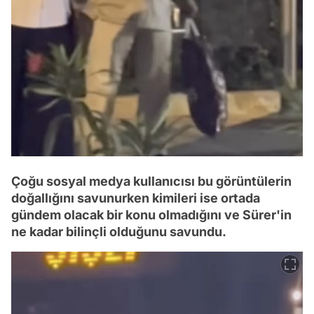
Çoğu sosyal medya kullanıcısı bu görüntülerin
doğallığını savunurken kimileri ise ortada
gündem olacak bir konu olmadığını ve Sürer'in
ne kadar bilinçli olduğunu savundu.