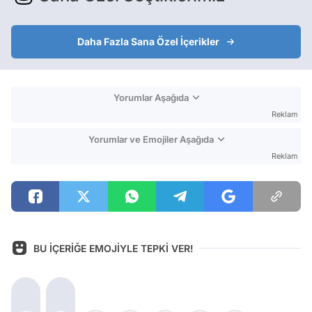
Daha Fazla Sana Özel İçerikler
Yorumlar Aşağıda
Reklam
Yorumlar ve Emojiler Aşağıda
Reklam
BU İÇERİĞE EMOJİYLE TEPKİ VER!