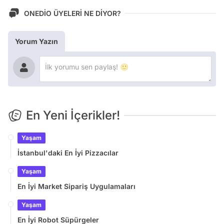
ONEDİO ÜYELERİ NE DİYOR?
Yorum Yazın
En Yeni İçerikler!
Yaşam
İstanbul'daki En İyi Pizzacılar
Yaşam
En İyi Market Sipariş Uygulamaları
Yaşam
En İyi Robot Süpürgeler