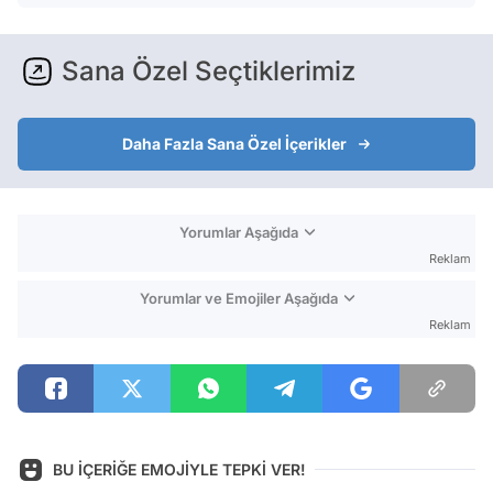
Sana Özel Seçtiklerimiz
Daha Fazla Sana Özel İçerikler
Yorumlar Aşağıda
Reklam
Yorumlar ve Emojiler Aşağıda
Reklam
BU İÇERİĞE EMOJİYLE TEPKİ VER!