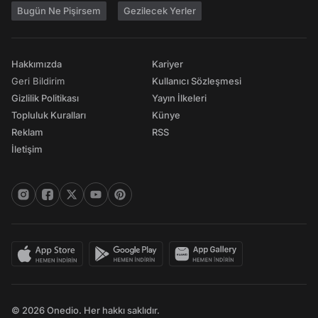
Bugün Ne Pişirsem
Gezilecek Yerler
Hakkımızda
Kariyer
Geri Bildirim
Kullanıcı Sözleşmesi
Gizlilik Politikası
Yayın İlkeleri
Topluluk Kuralları
Künye
Reklam
RSS
İletişim
© 2026 Onedio. Her hakkı saklıdır.