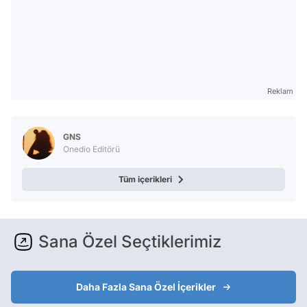
Reklam
GNS
Onedio Editörü
Tüm içerikleri
Sana Özel Seçtiklerimiz
Daha Fazla Sana Özel İçerikler