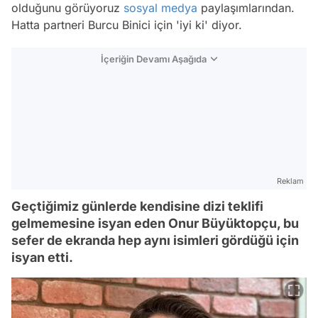
olduğunu görüyoruz
sosyal medya
paylaşımlarından.
Hatta partneri Burcu Binici için 'iyi ki' diyor.
İçeriğin Devamı Aşağıda
Reklam
Geçtiğimiz günlerde kendisine dizi teklifi
gelmemesine isyan eden Onur Büyüktopçu, bu
sefer de ekranda hep aynı isimleri gördüğü için
isyan etti.