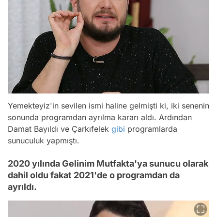
Yemekteyiz'in sevilen ismi haline gelmişti ki, iki senenin
sonunda programdan ayrılma kararı aldı. Ardından
Damat Bayıldı ve Çarkıfelek
gibi
programlarda
sunuculuk yapmıştı.
2020 yılında Gelinim Mutfakta'ya sunucu olarak
dahil oldu fakat 2021'de o programdan da
ayrıldı.