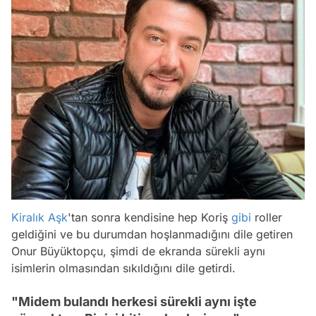
Kiralık Aşk
'tan sonra kendisine hep Koriş
gibi
roller
geldiğini ve bu durumdan hoşlanmadığını dile getiren
Onur Büyüktopçu, şimdi de ekranda sürekli aynı
isimlerin olmasından sıkıldığını dile getirdi.
"Midem bulandı herkesi sürekli aynı işte