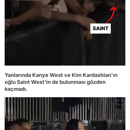
Yanlarında Kanye West ve Kim Kardashian'ın
oğlu Saint West'in de bulunması gözden
kaçmadı.