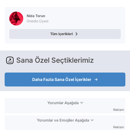
Nida Torun
Onedio Üyesi
Tüm içerikleri
Sana Özel Seçtiklerimiz
Daha Fazla Sana Özel İçerikler
Yorumlar Aşağıda
Reklam
Yorumlar ve Emojiler Aşağıda
Reklam