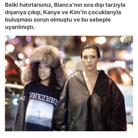
Belki hatırlarsınız, Bianca'nın sıra dışı tarzıyla
dışarıya çıkıp, Kanye ve Kim'in çocuklarıyla
buluşması sorun olmuştu ve bu sebeple
uyarılmıştı.