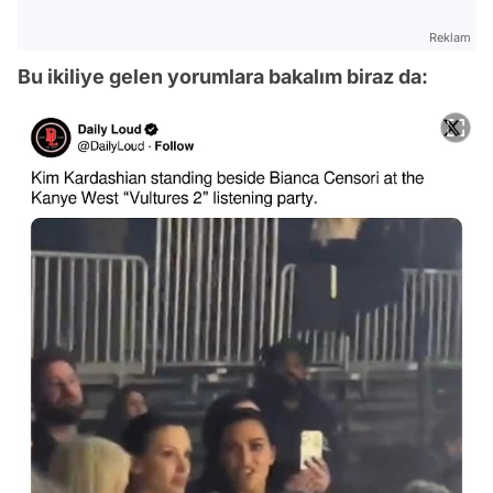
Reklam
Bu ikiliye gelen yorumlara bakalım biraz da: