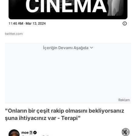
twitter.com
İçeriğin Devamı Aşağıda
Reklam
"Onların bir çeşit rakip olmasını bekliyorsanız
şuna ihtiyacınız var - Terapi"