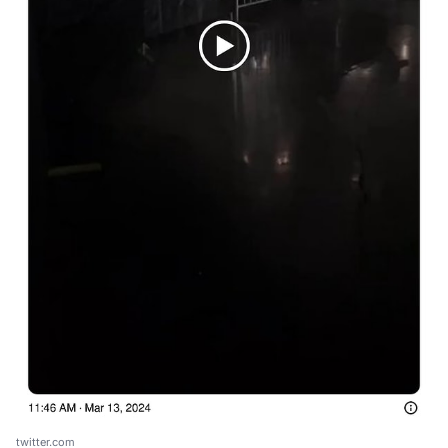
twitter.com