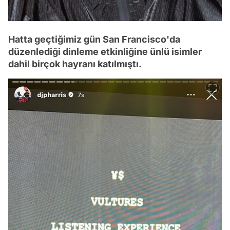
Hatta geçtiğimiz gün San Francisco'da
düzenlediği dinleme etkinliğine ünlü isimler
dahil birçok hayranı katılmıştı.