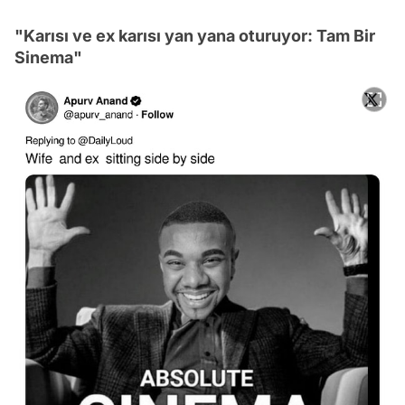
"Karısı ve ex karısı yan yana oturuyor: Tam Bir
Sinema"