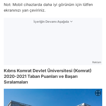
Not: Mobil cihazlarda daha iyi görünüm için lütfen
ekranınızı yan çeviriniz.
İçeriğin Devamı Aşağıda
Reklam
Kıbrıs Komrat Devlet Üniversitesi (Komrat)
2020-2021 Taban Puanları ve Başarı
Sıralamaları