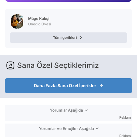
Video
Test
Müge Kakşi
Onedio Üyesi
Tüm içerikleri
Sana Özel Seçtiklerimiz
Daha Fazla Sana Özel İçerikler
Yorumlar Aşağıda
Reklam
Yorumlar ve Emojiler Aşağıda
Reklam