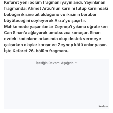
Kefaret yeni bölüm fragmanı yayınlandı. Yayınlanan
fragmanda; Ahmet Arzu'nun karnını tutup karnındaki
bebeğin ikisine ait olduğunu ve ikisinin beraber
büyüteceğini söyleyerek Arzu'yu şaşırtır.
Mahkemede yaşanılanlar Zeynep'i yıkıma uğratırken
Can Sinan'a ağlayarak umutsuzca konuşur. Sinan
evdeki kadınların arkasında olup destek vermeye
çalışırken olaylar karışır ve Zeynep kötü anlar yaşar.
İşte Kefaret 26. bölüm fragmanı...
İçeriğin Devamı Aşağıda
Reklam