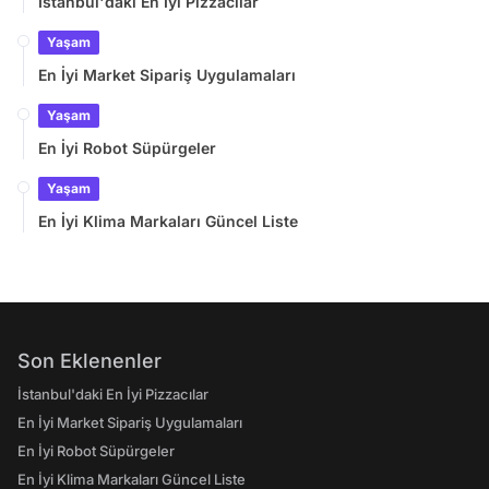
İstanbul'daki En İyi Pizzacılar
Yaşam
En İyi Market Sipariş Uygulamaları
Yaşam
En İyi Robot Süpürgeler
Yaşam
En İyi Klima Markaları Güncel Liste
Son Eklenenler
İstanbul'daki En İyi Pizzacılar
En İyi Market Sipariş Uygulamaları
En İyi Robot Süpürgeler
En İyi Klima Markaları Güncel Liste