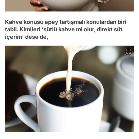
Kahve konusu epey tartışmalı konulardan biri
tabii. Kimileri ‘sütlü kahve mi olur, direkt süt
içerim’ dese de,