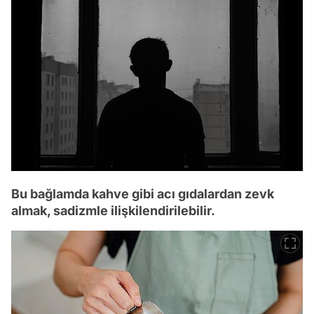
Bu bağlamda kahve gibi acı gıdalardan zevk
almak, sadizmle ilişkilendirilebilir.