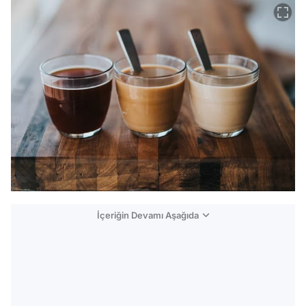
İçeriğin Devamı Aşağıda