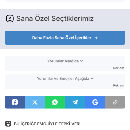
Sana Özel Seçtiklerimiz
Daha Fazla Sana Özel İçerikler
Yorumlar Aşağıda
Reklam
Yorumlar ve Emojiler Aşağıda
Reklam
BU İÇERİĞE EMOJİYLE TEPKİ VER!