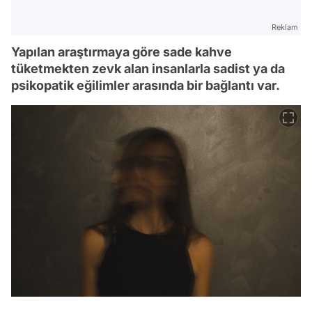
Reklam
Yapılan araştırmaya göre sade kahve
tüketmekten zevk alan insanlarla sadist ya da
psikopatik eğilimler arasında bir bağlantı var.