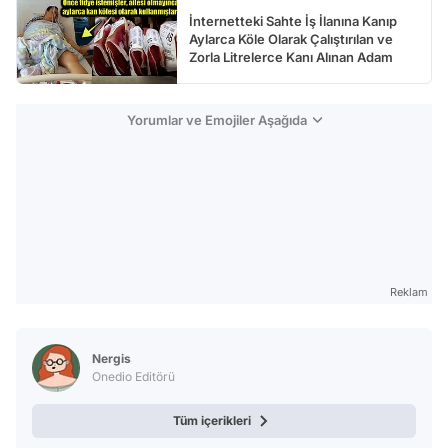
İnternetteki Sahte İş İlanına Kanıp
Aylarca Köle Olarak Çalıştırılan ve
Zorla Litrelerce Kanı Alınan Adam
Yorumlar ve Emojiler Aşağıda
Reklam
Nergis
Onedio Editörü
Tüm içerikleri