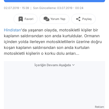
02.07.2019 - 15:39
Son Güncelleme: 03.07.2019 - 00:24
Favori
Yorum Yap
Paylaş
Hindistan
'da yaşanan olayda, motosikletli kişiler bir
kaplanın saldırısından son anda kurtuldular. Ormanın
içinden yolda ilerleyen motosikletlilerin üzerine doğru
koşan kaplanın saldırısından son anda kurtulan
motosikletli kişilerin o korku dolu anları...
İçeriğin Devamı Aşağıda
Reklam