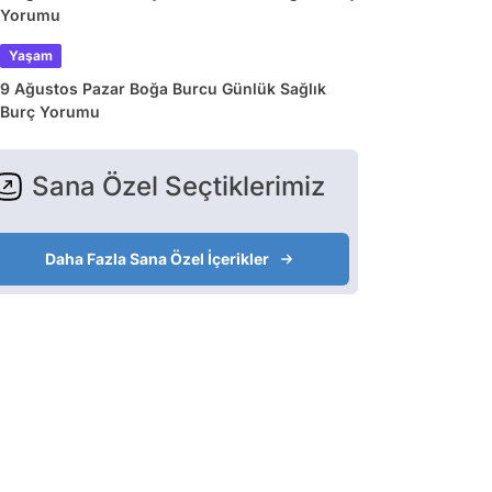
Yorumu
Yaşam
9 Ağustos Pazar Boğa Burcu Günlük Sağlık
Burç Yorumu
Sana Özel Seçtiklerimiz
Daha Fazla Sana Özel İçerikler