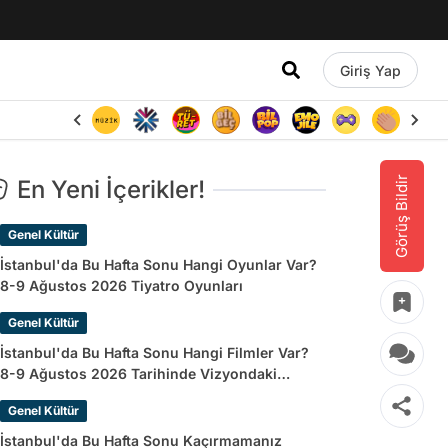
Giriş Yap
Görüş Bildir
En Yeni İçerikler!
Genel Kültür
İstanbul'da Bu Hafta Sonu Hangi Oyunlar Var?
8-9 Ağustos 2026 Tiyatro Oyunları
Genel Kültür
İstanbul'da Bu Hafta Sonu Hangi Filmler Var?
8-9 Ağustos 2026 Tarihinde Vizyondaki
Filmler
Genel Kültür
İstanbul'da Bu Hafta Sonu Kaçırmamanız