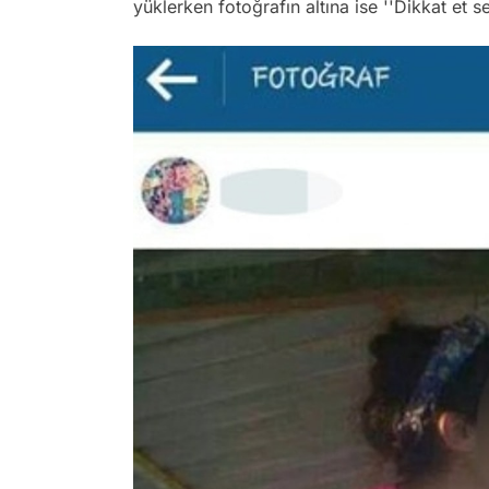
yüklerken fotoğrafın altına ise ''Dikkat et 