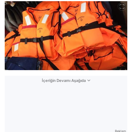
İçeriğin Devamı Aşağıda
Reklam