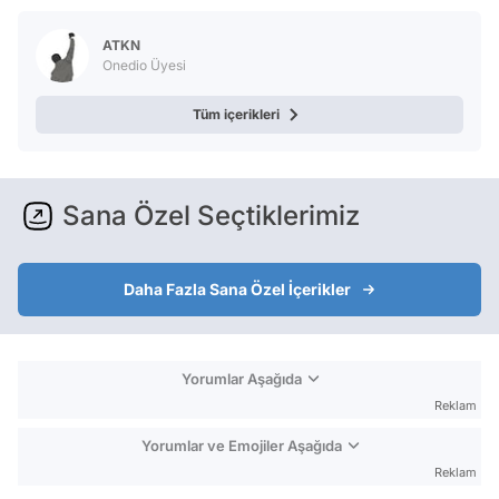
ATKN
Onedio Üyesi
Tüm içerikleri
Sana Özel Seçtiklerimiz
Daha Fazla Sana Özel İçerikler
Yorumlar Aşağıda
Reklam
Yorumlar ve Emojiler Aşağıda
Reklam