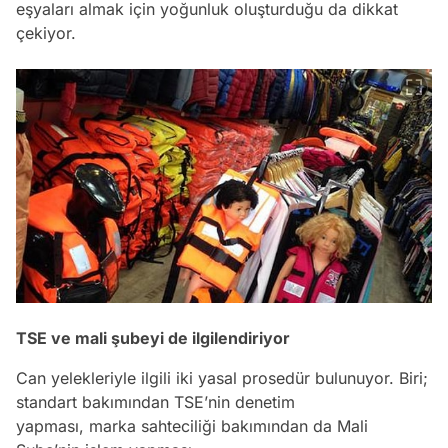
eşyaları almak için yoğunluk oluşturduğu da dikkat
çekiyor.
TSE ve mali şubeyi de ilgilendiriyor
Can yelekleriyle ilgili iki yasal prosedür bulunuyor. Biri;
standart bakımından TSE’nin denetim
yapması, marka sahteciliği bakımından da Mali