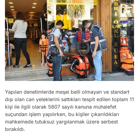
Yapılan denetimlerde meşei belli olmayan ve standart
dışı olan can yeleklerini sattıkları tespit edilen toplam 11
kişi ile ilgili olarak 5607 sayılı kanuna muhalefet
suçundan işlem yapılırken, bu kişiler çıkarıldıkları
mahkemede tutuksuz yargılanmak üzere serbest
bırakıldı.