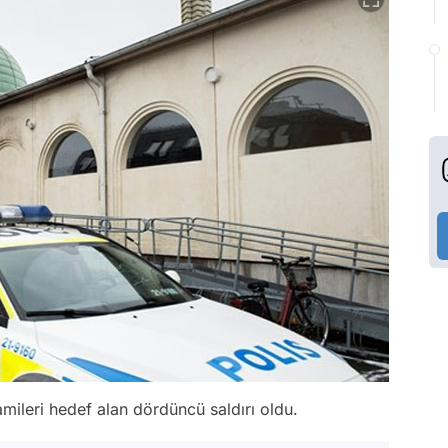
ileri hedef alan dördüncü saldırı oldu.