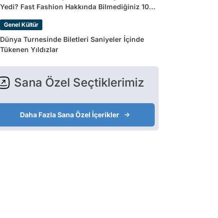
Yedi? Fast Fashion Hakkında Bilmediğiniz 10
Gerçek
Genel Kültür
Dünya Turnesinde Biletleri Saniyeler İçinde
Tükenen Yıldızlar
Sana Özel Seçtiklerimiz
Daha Fazla Sana Özel İçerikler