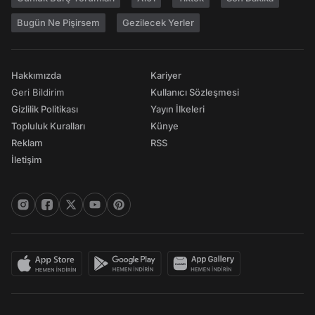
Bugün Ne Pişirsem
Gezilecek Yerler
Hakkımızda
Kariyer
Geri Bildirim
Kullanıcı Sözleşmesi
Gizlilik Politikası
Yayın İlkeleri
Topluluk Kuralları
Künye
Reklam
RSS
İletişim