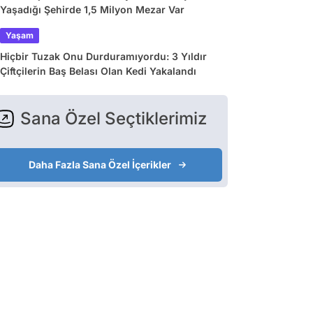
Yaşadığı Şehirde 1,5 Milyon Mezar Var
Yaşam
Hiçbir Tuzak Onu Durduramıyordu: 3 Yıldır
Çiftçilerin Baş Belası Olan Kedi Yakalandı
Sana Özel Seçtiklerimiz
Daha Fazla Sana Özel İçerikler