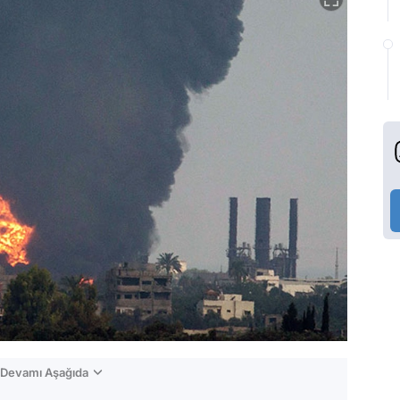
n Devamı Aşağıda